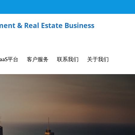
ent & Real Estate Business
aaS平台
客户服务
联系我们
关于我们