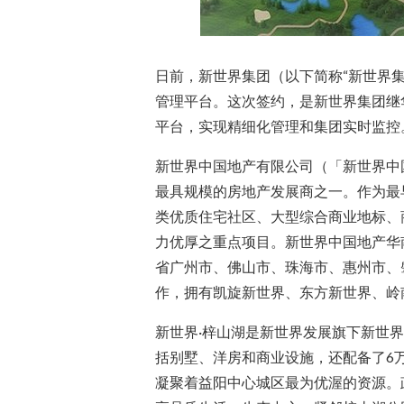
日前，新世界集团（以下简称“新世界集
管理平台。这次签约，是新世界集团继
平台，实现精细化管理和集团实时监控
新世界中国地产有限公司（「新世界中
最具规模的房地产发展商之一。作为最
类优质住宅社区、大型综合商业地标、
力优厚之重点项目。新世界中国地产华
省广州市、佛山市、珠海市、惠州市、
作，拥有凯旋新世界、东方新世界、岭
新世界·梓山湖是新世界发展旗下新世
括别墅、洋房和商业设施，还配备了6万
凝聚着益阳中心城区最为优渥的资源。