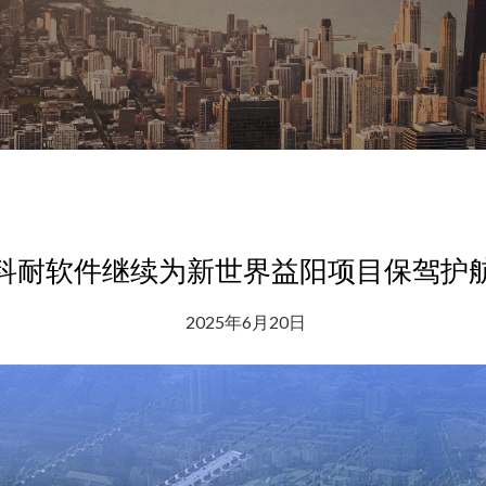
科耐软件继续为新世界益阳项目保驾护